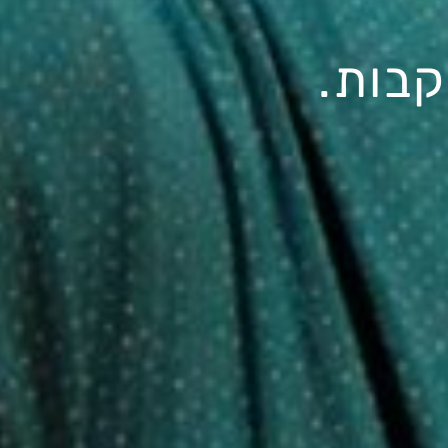
קבות.