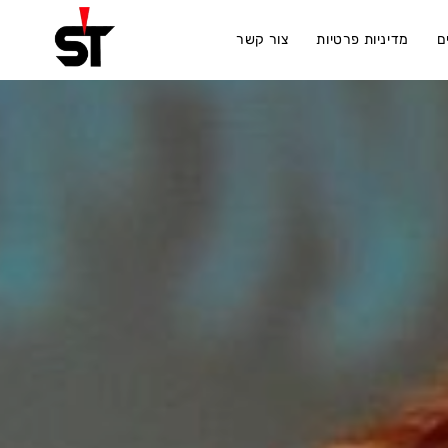
ם
מדיניות פרטיות
צור קשר