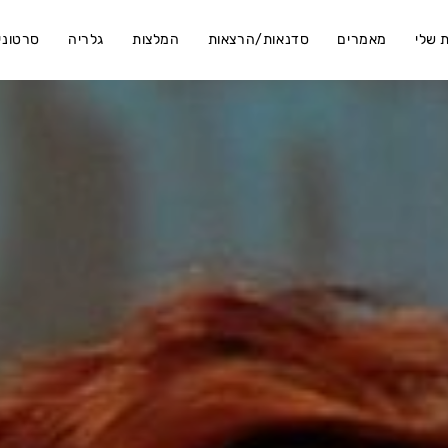
 שלי
מאמרים
סדנאות/הרצאות
המלצות
גלריה
סרטוני