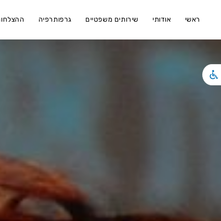
ראשי
אודותי
שירותים משפטיים
גרפותרפיה
ההצלחות